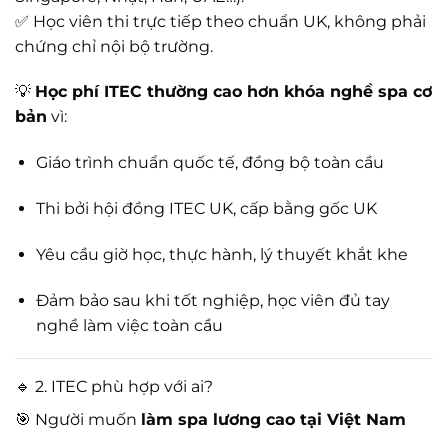
✅ Học viên thi trực tiếp theo chuẩn UK, không phải
chứng chỉ nội bộ trường.
💡
Học phí ITEC thường cao hơn khóa nghề spa cơ
bản
vì:
Giáo trình chuẩn quốc tế, đồng bộ toàn cầu
Thi bởi hội đồng ITEC UK, cấp bằng gốc UK
Yêu cầu giờ học, thực hành, lý thuyết khắt khe
Đảm bảo sau khi tốt nghiệp, học viên đủ tay
nghề làm việc toàn cầu
🔹 2. ITEC phù hợp với ai?
🎯 Người muốn
làm spa lương cao tại Việt Nam