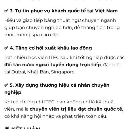
✅ 3. Tự tin phục vụ khách quốc tế tại Việt Nam
Hiểu và giao tiếp bằng thuật ngữ chuyên ngành
giúp bạn chuyên nghiệp hơn, dễ thăng tiến trong
môi trường spa cao cấp.
✅ 4. Tăng cơ hội xuất khẩu lao động
Rất nhiều học viên ITEC sau khi tốt nghiệp được các
đối tác nước ngoài tuyển dụng trực tiếp
, đặc biệt
tại Dubai, Nhật Bản, Singapore.
✅ 5. Xây dựng thương hiệu cá nhân chuyên
nghiệp
Khi có chứng chỉ ITEC, bạn không chỉ là kỹ thuật
viên, mà là
chuyên viên trị liệu đạt chuẩn quốc tế
,
có khả năng hội nhập và phát triển toàn cầu.